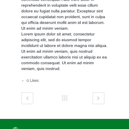
reprehenderit in voluptate velit esse cillum
dolore eu fugiat nulla pariatur. Excepteur sint
occaecat cupidatat non proident, sunt in culpa
qui officia deserunt mollit anim id est laborum.
Ut enim ad minim veniam.
Lorem ipsum dolor sit amet, consectetur
adipiscing elit, sed do eiusmod tempor
incididunt ut labore et dolore magna nisi aliqua.
Ut enim ad minim veniam, quis nostrud
exercitation ullamco laboris nisi ut aliquip ex ea
commodo consequat. Ut enim ad minim
veniam, quis nostrud.
0
Likes