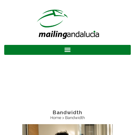
Bandwidth
Home
>
Bandwidth